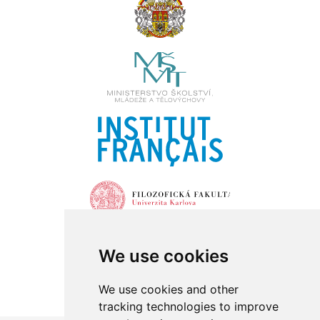
We use cookies
We use cookies and other
tracking technologies to improve