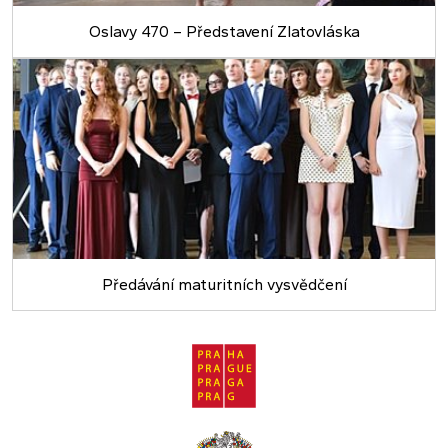
Oslavy 470 – Představení Zlatovláska
Předávání maturitních vysvědčení