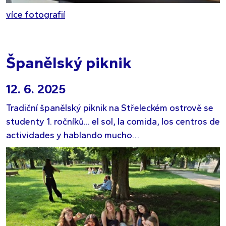
více fotografií
Španělský piknik
12. 6. 2025
Tradiční španělský piknik na Střeleckém ostrově se
studenty 1. ročníků... el sol, la comida, los centros de
actividades y hablando mucho…