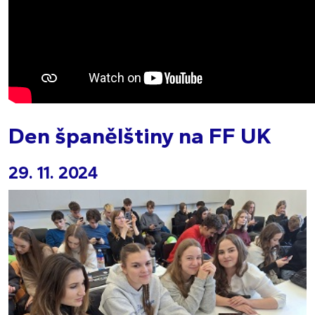
Den španělštiny na FF UK
29. 11. 2024