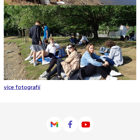
více fotografií