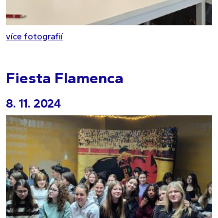
více fotografií
Fiesta Flamenca
8. 11. 2024