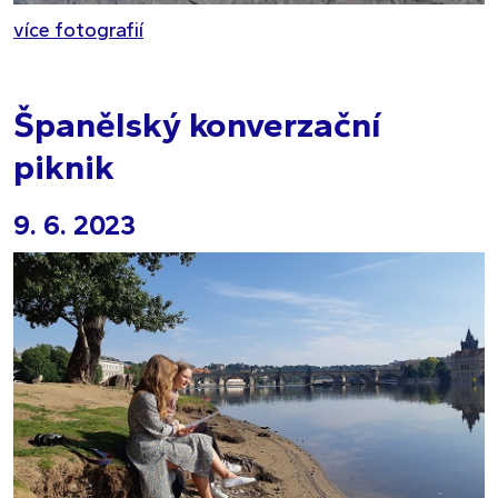
více fotografií
Španělský konverzační
piknik
9. 6. 2023